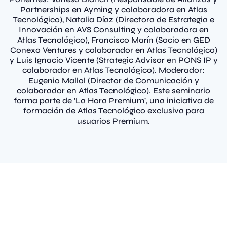
Partnerships en Ayming y colaboradora en Atlas
Tecnológico), Natalia Díaz (Directora de Estrategia e
Innovación en AVS Consulting y colaboradora en
Atlas Tecnológico), Francisco Marín (Socio en GED
Conexo Ventures y colaborador en Atlas Tecnológico)
y Luis Ignacio Vicente (Strategic Advisor en PONS IP y
colaborador en Atlas Tecnológico). Moderador:
Eugenio Mallol (Director de Comunicación y
colaborador en Atlas Tecnológico). Este seminario
forma parte de 'La Hora Premium', una iniciativa de
formación de Atlas Tecnológico exclusiva para
usuarios Premium.