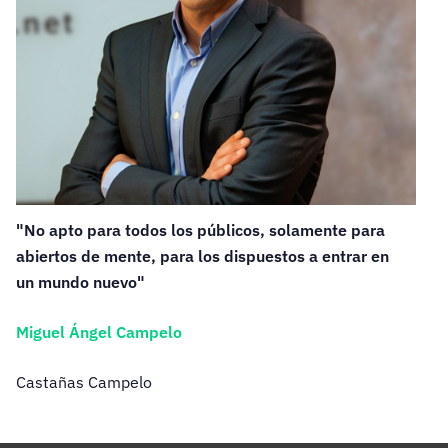
"No apto para todos los públicos, solamente para
abiertos de mente, para los dispuestos a entrar en
un mundo nuevo"
Miguel Ángel Campelo
Castañas Campelo