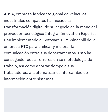
AUSA, empresa fabricante global de vehículos
industriales compactos ha iniciado la
transformación digital de su negocio de la mano del
proveedor tecnológico Integral Innovation Experts.
Han implementado el Software PLM Windchill de la
empresa PTC para unificar y mejorar la
comunicación entre sus departamentos. Esto ha
conseguido reducir errores en su metodología de
trabajo, así como ahorrar tiempo a sus
trabajadores, al automatizar el intercambio de
información entre sistemas.