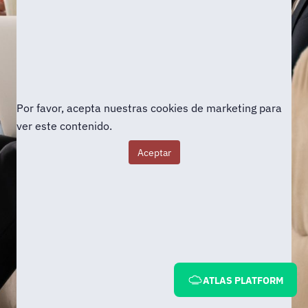
Por favor, acepta nuestras cookies de marketing para
ver este contenido.
Aceptar
ATLAS PLATFORM