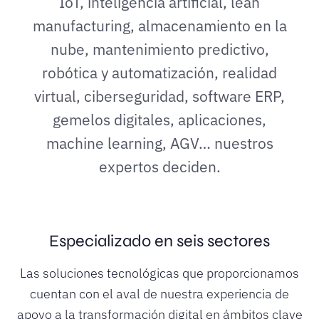
IoT, inteligencia artificial, lean
manufacturing, almacenamiento en la
nube, mantenimiento predictivo,
robótica y automatización, realidad
virtual, ciberseguridad, software ERP,
gemelos digitales, aplicaciones,
machine learning, AGV… nuestros
expertos deciden.
Especializado en seis sectores
Las soluciones tecnológicas que proporcionamos
cuentan con el aval de nuestra experiencia de
apoyo a la transformación digital en ámbitos clave