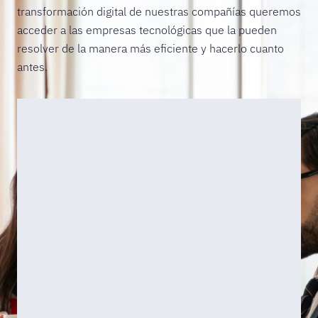
transformación digital de nuestras compañías queremos
acceder a las empresas tecnológicas que la pueden
resolver de la manera más eficiente y hacerlo cuanto
antes.