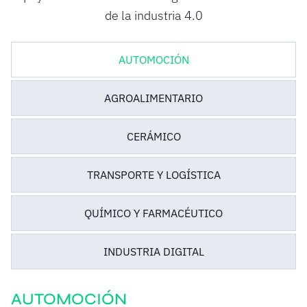
de la industria 4.0
AUTOMOCIÓN
AGROALIMENTARIO
CERÁMICO
TRANSPORTE Y LOGÍSTICA
QUÍMICO Y FARMACÉUTICO
INDUSTRIA DIGITAL
AUTOMOCIÓN