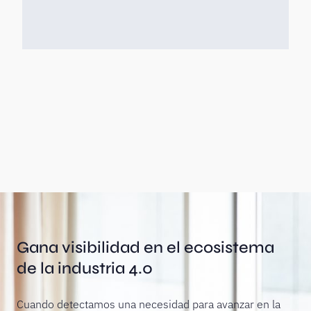
Gana visibilidad en el ecosistema
de la industria 4.0
Cuando detectamos una necesidad para avanzar en la