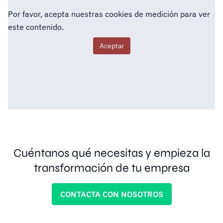
Por favor, acepta nuestras cookies de medición para ver
este contenido.
Aceptar
Cuéntanos qué necesitas y empieza la
transformación de tu empresa
CONTACTA CON NOSOTROS