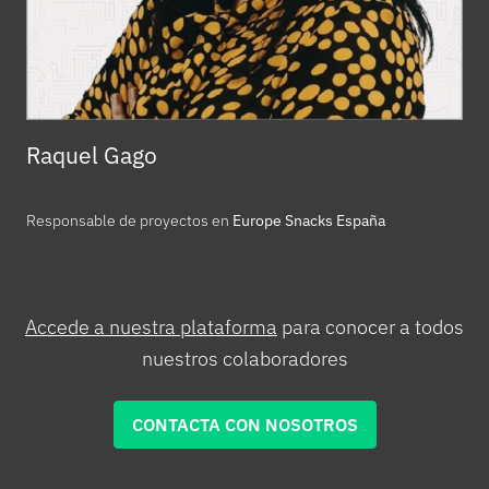
Raquel Gago
Responsable de proyectos en
Europe Snacks España
Accede a nuestra plataforma
para conocer a todos
nuestros colaboradores
CONTACTA CON NOSOTROS