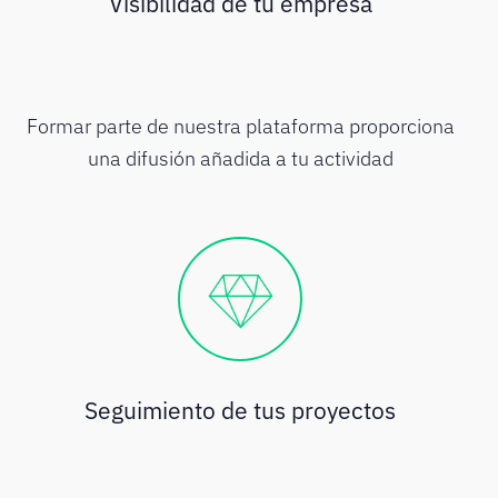
Visibilidad de tu empresa
Formar parte de nuestra plataforma proporciona
una difusión añadida a tu actividad
Seguimiento de tus proyectos