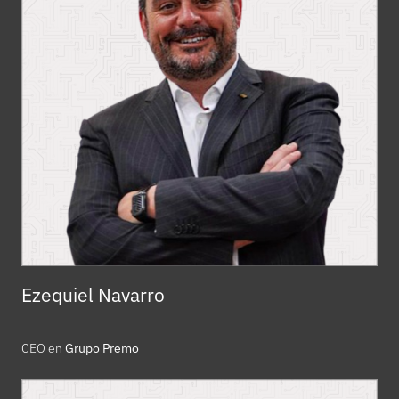
Ezequiel Navarro
CEO en
Grupo Premo