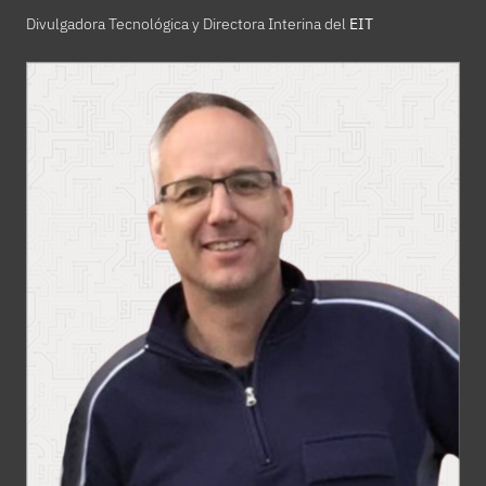
Divulgadora Tecnológica y Directora Interina del
EIT