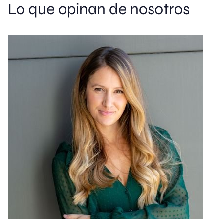
Lo que opinan de nosotros