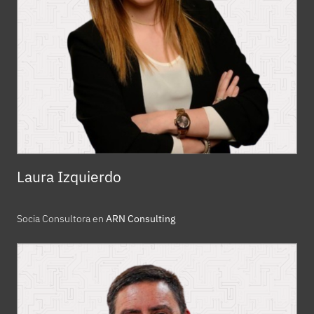
Laura Izquierdo
Socia Consultora en
ARN Consulting