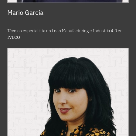
Mario García
Técnico especialista en Lean Manufacturing e Industria 4.0 en
IVECO