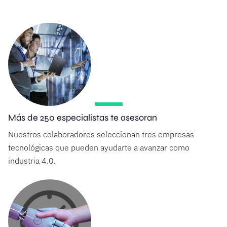
Más de 250 especialistas te asesoran
Nuestros colaboradores seleccionan tres empresas
tecnológicas que pueden ayudarte a avanzar como
industria 4.0.