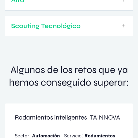
Alfa
Scouting Tecnológico
Algunos de los retos que ya
hemos conseguido superar:
Rodamientos inteligentes ITAINNOVA
Sector:
Automoción
| Servicio:
Rodamientos