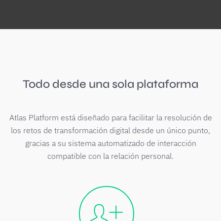
Todo desde una sola plataforma
Atlas Platform está diseñado para facilitar la resolución de
los retos de transformación digital desde un único punto,
gracias a su sistema automatizado de interacción
compatible con la relación personal.