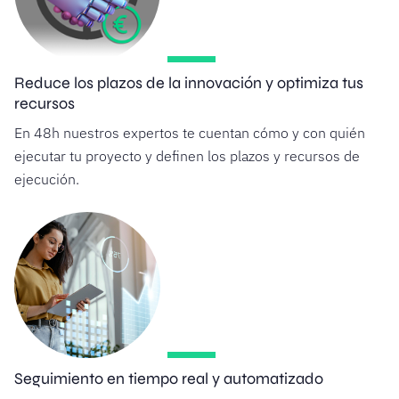
Reduce los plazos de la innovación y optimiza tus
recursos
En 48h nuestros expertos te cuentan cómo y con quién
ejecutar tu proyecto y definen los plazos y recursos de
ejecución.
Seguimiento en tiempo real y automatizado