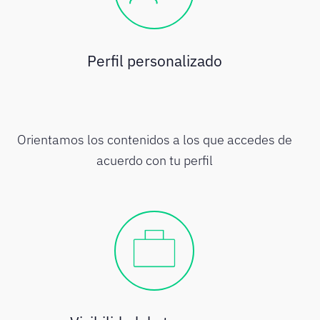
Perfil personalizado
Orientamos los contenidos a los que accedes de
acuerdo con tu perfil