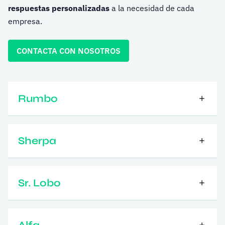
respuestas personalizadas
a la necesidad de cada
empresa.
CONTACTA CON NOSOTROS
Rumbo
Sherpa
Sr. Lobo