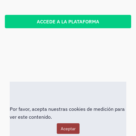
ACCEDE A LA PLATAFORMA
Por favor, acepta nuestras cookies de medición para
ver este contenido.
Aceptar