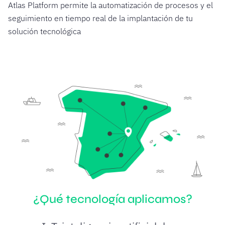
Atlas Platform permite la automatización de procesos y el
seguimiento en tiempo real de la implantación de tu
solución tecnológica
¿Qué tecnología aplicamos?