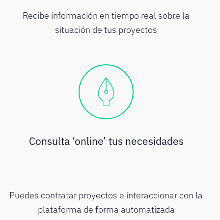
Recibe información en tiempo real sobre la
situación de tus proyectos
Consulta ‘online’ tus necesidades
Puedes contratar proyectos e interaccionar con la
plataforma de forma automatizada