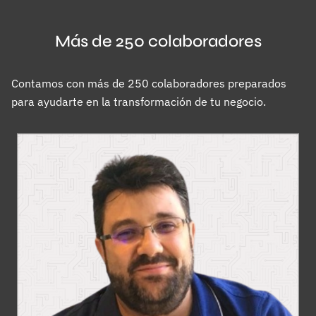
Más de 250 colaboradores
Contamos con más de 250 colaboradores preparados
para ayudarte en la transformación de tu negocio.