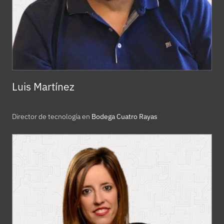
Luis Martínez
Director de tecnología en
Bodega Cuatro Rayas