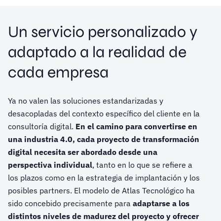
Un servicio personalizado y
adaptado a la realidad de
cada empresa
Ya no valen las soluciones estandarizadas y
desacopladas del contexto específico del cliente en la
consultoría digital.
En el camino para convertirse en
una industria 4.0, cada proyecto de transformación
digital necesita ser abordado desde una
perspectiva individual
, tanto en lo que se refiere a
los plazos como en la estrategia de implantación y los
posibles partners. El modelo de Atlas Tecnológico ha
sido concebido precisamente para
adaptarse a los
distintos niveles de madurez del proyecto y ofrecer