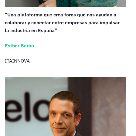
"Una plataforma que crea foros que nos ayudan a
colaborar y conectar entre empresas para impulsar
la industria en España"
Esther Borao
ITAINNOVA