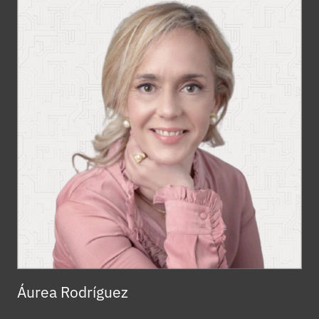
Áurea Rodríguez