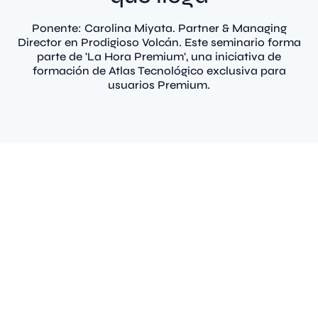
Ponente: Carolina Miyata. Partner & Managing
Director en Prodigioso Volcán. Este seminario forma
parte de 'La Hora Premium', una iniciativa de
formación de Atlas Tecnológico exclusiva para
usuarios Premium.