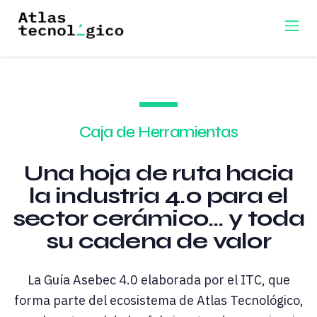
Caja de Herramientas
Una hoja de ruta hacia
la industria 4.0 para el
sector cerámico... y toda
su cadena de valor
La Guía Asebec 4.0 elaborada por el ITC, que
forma parte del ecosistema de Atlas Tecnológico,