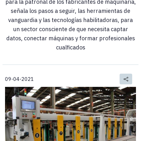
para la patronal de los fabricantes de maquinaria,
señala los pasos a seguir, las herramientas de
vanguardia y las tecnologías habilitadoras, para
un sector consciente de que necesita captar
datos, conectar máquinas y formar profesionales
cualficados
09-04-2021