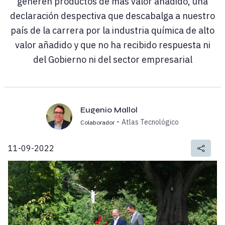
generen productos de más valor añadido, una
declaración despectiva que descabalga a nuestro
país de la carrera por la industria química de alto
valor añadido y que no ha recibido respuesta ni
del Gobierno ni del sector empresarial
Eugenio Mallol
-
Atlas Tecnológico
Colaborador
11-09-2022