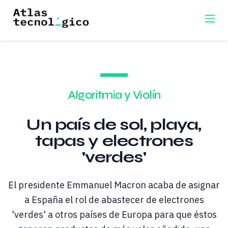
Algoritmia y Violín
Un país de sol, playa,
tapas y electrones
'verdes'
El presidente Emmanuel Macron acaba de asignar
a España el rol de abastecer de electrones
'verdes' a otros países de Europa para que éstos