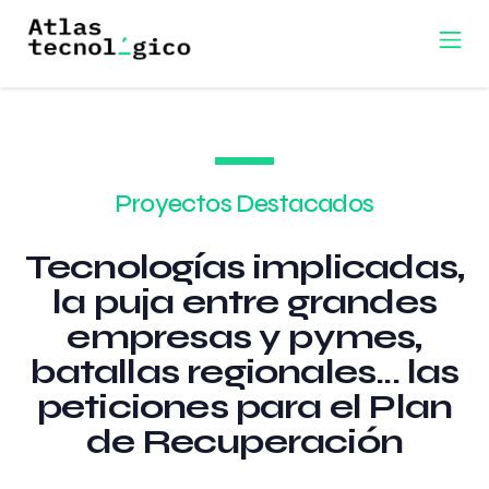
Proyectos Destacados
Tecnologías implicadas,
la puja entre grandes
empresas y pymes,
batallas regionales... las
peticiones para el Plan
de Recuperación