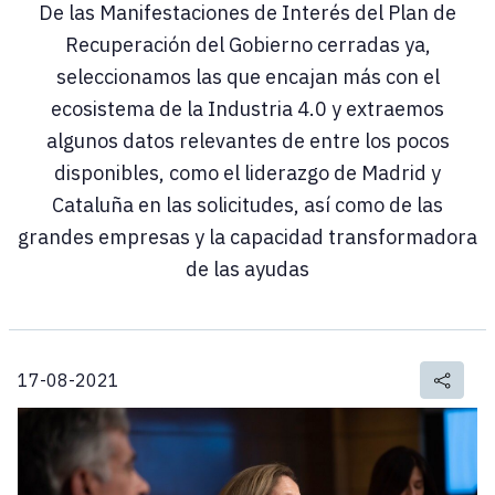
De las Manifestaciones de Interés del Plan de
Recuperación del Gobierno cerradas ya,
seleccionamos las que encajan más con el
ecosistema de la Industria 4.0 y extraemos
algunos datos relevantes de entre los pocos
disponibles, como el liderazgo de Madrid y
Cataluña en las solicitudes, así como de las
grandes empresas y la capacidad transformadora
de las ayudas
17-08-2021