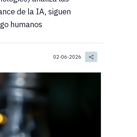
ance de la IA, siguen
azgo humanos
02-06-2026