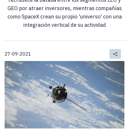
GEO por atraer inversores, mientras compañías
como SpaceX crean su propio 'universo' con una
integración vertical de su actividad
27-09-2021