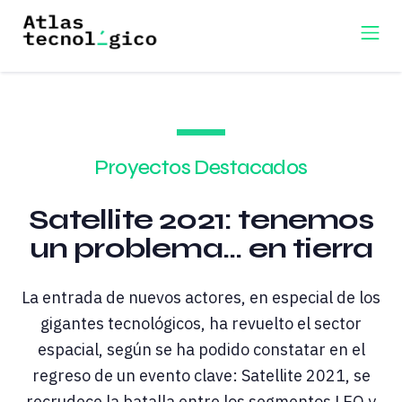
Proyectos Destacados
Satellite 2021: tenemos
un problema... en tierra
La entrada de nuevos actores, en especial de los
gigantes tecnológicos, ha revuelto el sector
espacial, según se ha podido constatar en el
regreso de un evento clave: Satellite 2021, se
recrudece la batalla entre los segmentos LEO y