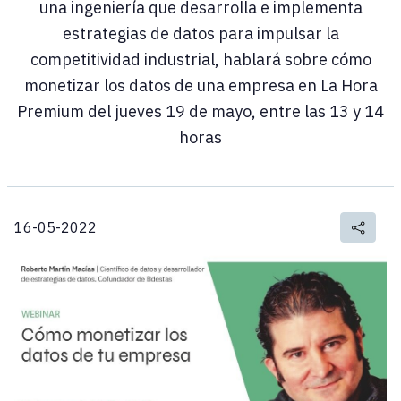
una ingeniería que desarrolla e implementa
estrategias de datos para impulsar la
competitividad industrial, hablará sobre cómo
monetizar los datos de una empresa en La Hora
Premium del jueves 19 de mayo, entre las 13 y 14
horas
16-05-2022