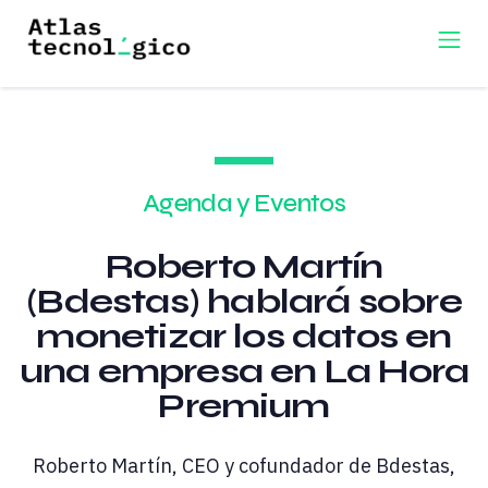
Agenda y Eventos
Roberto Martín
(Bdestas) hablará sobre
monetizar los datos en
una empresa en La Hora
Premium
Roberto Martín, CEO y cofundador de Bdestas,