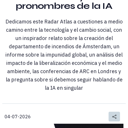
pronombres de la IA
Dedicamos este Radar Atlas a cuestiones a medio
camino entre la tecnología y el cambio social, con
un inspirador relato sobre la creación del
departamento de incendios de Ámsterdam, un
informe sobre la impunidad global, un análisis del
impacto de la liberalización económica y el medio
ambiente, las conferencias de ARC en Londres y
la pregunta sobre si debemos seguir hablando de
la IA en singular
04-07-2026