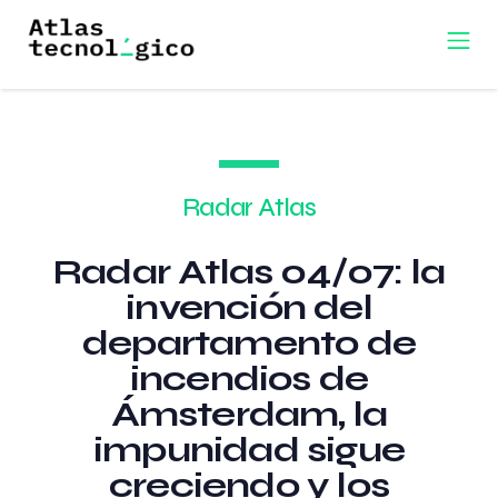
Radar Atlas
Radar Atlas 04/07: la
invención del
departamento de
incendios de
Ámsterdam, la
impunidad sigue
creciendo y los