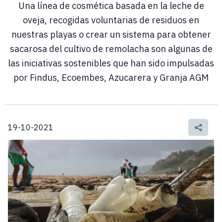
Una línea de cosmética basada en la leche de
oveja, recogidas voluntarias de residuos en
nuestras playas o crear un sistema para obtener
sacarosa del cultivo de remolacha son algunas de
las iniciativas sostenibles que han sido impulsadas
por Findus, Ecoembes, Azucarera y Granja AGM
19-10-2021