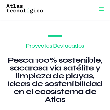
Proyectos Destacados
Pesca 100% sostenible,
sacarosa vía satélite y
limpieza de playas,
ideas de sostenibilidad
en el ecosistema de
Atlas