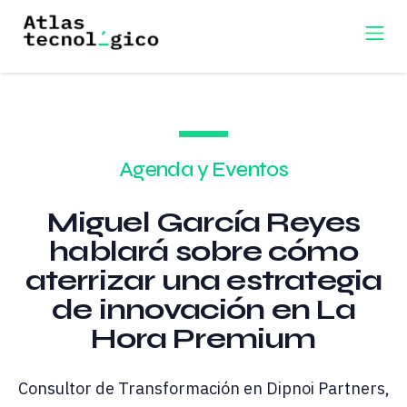
Agenda y Eventos
Miguel García Reyes
hablará sobre cómo
aterrizar una estrategia
de innovación en La
Hora Premium
Consultor de Transformación en Dipnoi Partners,