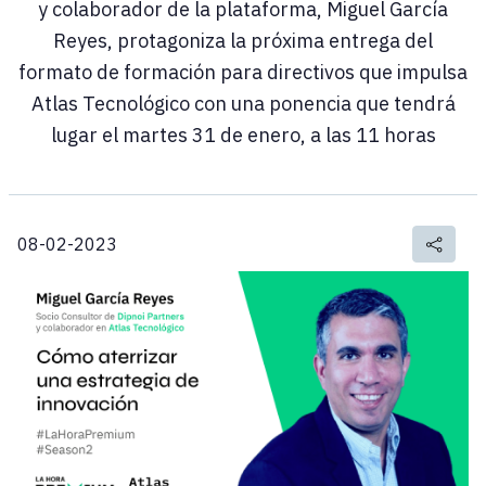
y colaborador de la plataforma, Miguel García
Reyes, protagoniza la próxima entrega del
formato de formación para directivos que impulsa
Atlas Tecnológico con una ponencia que tendrá
lugar el martes 31 de enero, a las 11 horas
08-02-2023