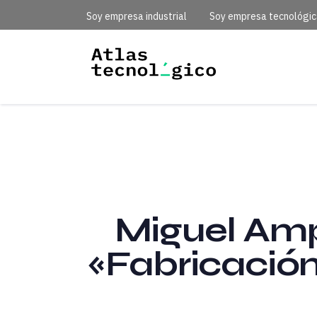
Soy empresa industrial
Soy empresa tecnológi
Miguel Amp
«Fabricación