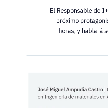
El Responsable de I+
próximo protagonis
horas, y hablará 