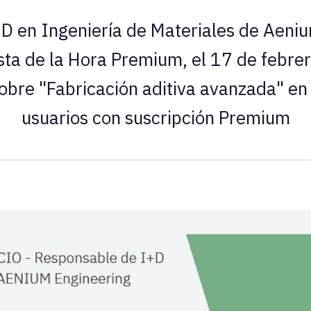
D en Ingeniería de Materiales de Aeniu
ta de la Hora Premium, el 17 de febrer
sobre "Fabricación aditiva avanzada" en 
usuarios con suscripción Premium