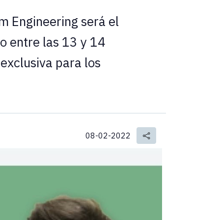
m Engineering será el
o entre las 13 y 14
exclusiva para los
08-02-2022