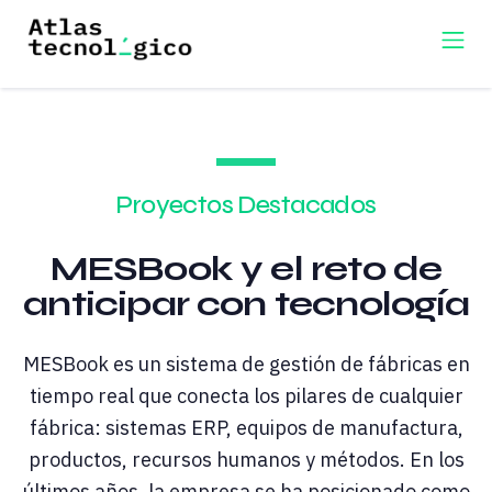
Proyectos Destacados
MESBook y el reto de
anticipar con tecnología
MESBook es un sistema de gestión de fábricas en
tiempo real que conecta los pilares de cualquier
fábrica: sistemas ERP, equipos de manufactura,
productos, recursos humanos y métodos. En los
últimos años, la empresa se ha posicionado como