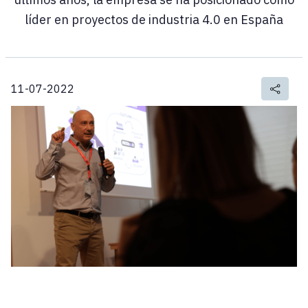
líder en proyectos de industria 4.0 en España
11-07-2022