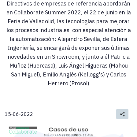
Directivos de empresas de referencia abordarán
en Collaborate Summer 2022, el 22 de junio en la
Feria de Valladolid, las tecnologías para mejorar
los procesos industriales, con especial atención a
la automatización: Alejandro Sevilla, de Esfera
Ingeniería, se encargará de exponer sus últimas
novedades en un Showroom, y junto a él Patricia
Muñoz (Huercasa), Luis Ángel Higueras (Mahou
San Miguel), Emilio Anglés (Kellogg's) y Carlos
Herrero (Prosol)
15-06-2022