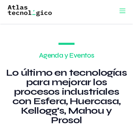
Agenda y Eventos
Lo último en tecnologías
para mejorar los
procesos industriales
con Esfera, Huercasa,
Kellogg's, Mahou y
Prosol