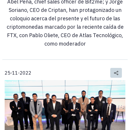
Abel Peña, chief sales officer de Bit2me; y Jorge
Soriano, CEO de Criptan, han protagonizado un
coloquio acerca del presente y el futuro de las
criptomonedas marcado por la reciente caída de
FTX, con Pablo Oliete, CEO de Atlas Tecnológico,
como moderador
25-11-2022