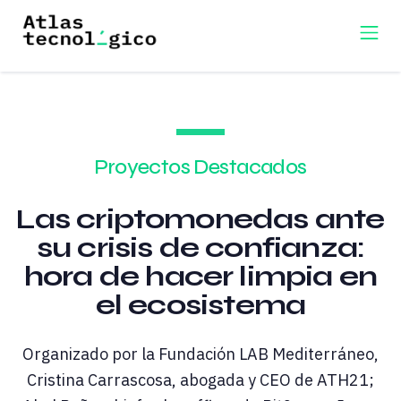
Proyectos Destacados
Las criptomonedas ante
su crisis de confianza:
hora de hacer limpia en
el ecosistema
Organizado por la Fundación LAB Mediterráneo,
Cristina Carrascosa, abogada y CEO de ATH21;