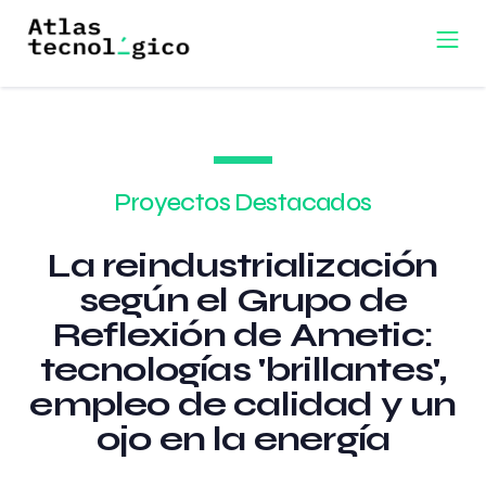
Proyectos Destacados
La reindustrialización
según el Grupo de
Reflexión de Ametic:
tecnologías 'brillantes',
empleo de calidad y un
ojo en la energía