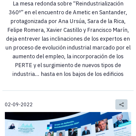
La mesa redonda sobre “Reindustrialización
360º” en el encuentro de Ametic en Santander,
protagonizada por Ana Ursúa, Sara de la Rica,
Felipe Romera, Xavier Castillo y Francisco Marín,
deja entrever las inclinaciones de los expertos en
un proceso de evolución industrial marcado por el
aumento del empleo, la incorporación de los
PERTE y el surgimiento de nuevos tipos de
industria... hasta en los bajos de los edificios
02-09-2022