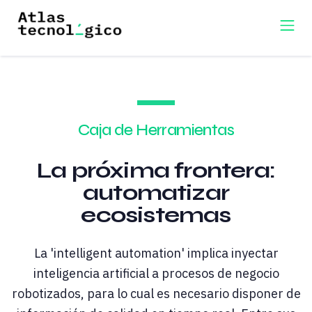
Caja de Herramientas
La próxima frontera:
automatizar
ecosistemas
La 'intelligent automation' implica inyectar
inteligencia artificial a procesos de negocio
robotizados, para lo cual es necesario disponer de