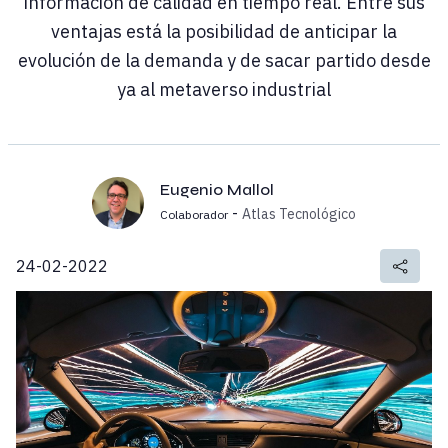
información de calidad en tiempo real. Entre sus
ventajas está la posibilidad de anticipar la
evolución de la demanda y de sacar partido desde
ya al metaverso industrial
Eugenio Mallol
-
Atlas Tecnológico
Colaborador
24-02-2022