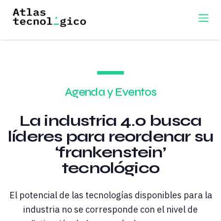
Agenda y Eventos
La industria 4.0 busca
líderes para reordenar su
‘frankenstein’
tecnológico
El potencial de las tecnologías disponibles para la
industria no se corresponde con el nivel de