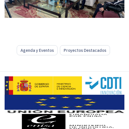
Agenda y Eventos
Proyectos Destacados
El paso de la potencia al acto en el caso de la industria 4.