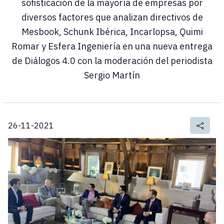
sofisticación de la mayoría de empresas por
diversos factores que analizan directivos de
Mesbook, Schunk Ibérica, Incarlopsa, Quimi
Romar y Esfera Ingeniería en una nueva entrega
de Diálogos 4.0 con la moderación del periodista
Sergio Martín
26-11-2021