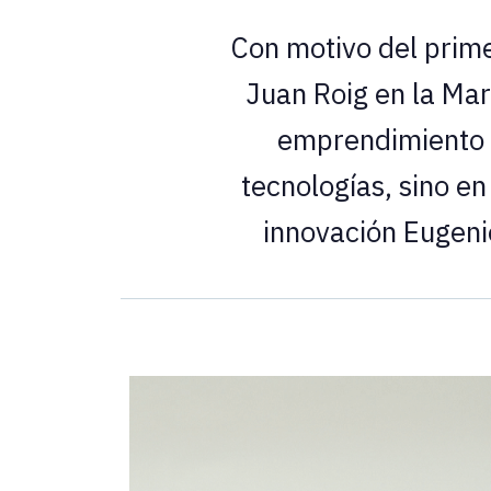
Con motivo del prime
Juan Roig en la Mar
emprendimiento e
tecnologías, sino en
innovación Eugenio