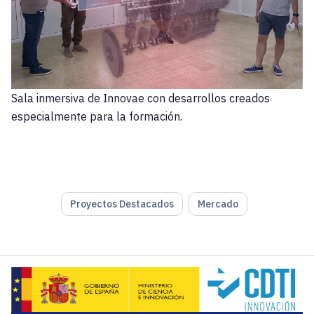
Sala inmersiva de Innovae con desarrollos creados
especialmente para la formación.
Proyectos Destacados
Mercado
La empresa de soluciones de realidad extendida para la Ind
La utilización de tecnologías de realidad extendida en for