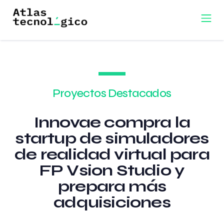
Proyectos Destacados
Innovae compra la
startup de simuladores
de realidad virtual para
FP Vsion Studio y
prepara más
adquisiciones