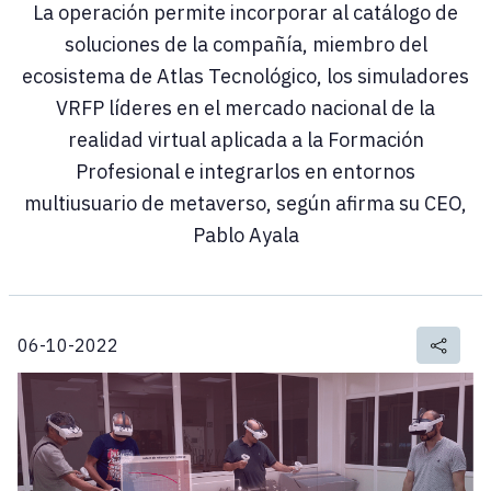
La operación permite incorporar al catálogo de
soluciones de la compañía, miembro del
ecosistema de Atlas Tecnológico, los simuladores
VRFP líderes en el mercado nacional de la
realidad virtual aplicada a la Formación
Profesional e integrarlos en entornos
multiusuario de metaverso, según afirma su CEO,
Pablo Ayala
06-10-2022