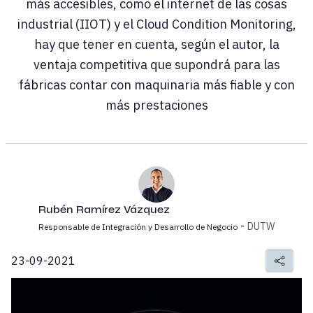
más accesibles, como el internet de las cosas
industrial (IIOT) y el Cloud Condition Monitoring,
hay que tener en cuenta, según el autor, la
ventaja competitiva que supondrá para las
fábricas contar con maquinaria más fiable y con
más prestaciones
Rubén Ramírez Vázquez
-
DUTW
Responsable de Integración y Desarrollo de Negocio
23-09-2021