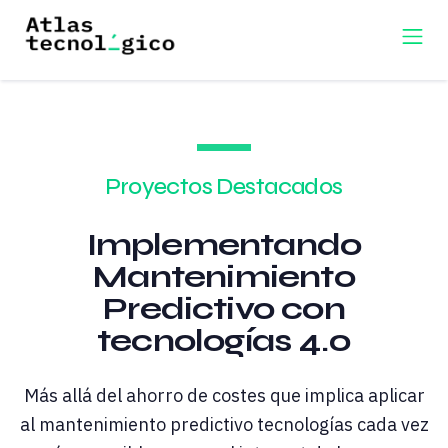
Proyectos Destacados
Implementando
Mantenimiento
Predictivo con
tecnologías 4.0
Más allá del ahorro de costes que implica aplicar
al mantenimiento predictivo tecnologías cada vez