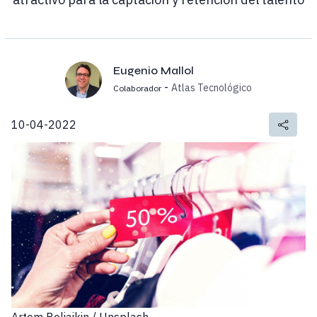
Eugenio Mallol
-
Atlas Tecnológico
Colaborador
10-04-2022