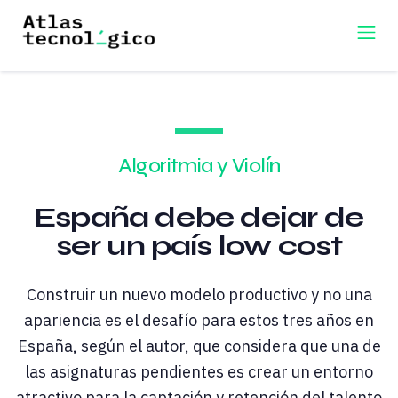
Algoritmia y Violín
España debe dejar de
ser un país low cost
Construir un nuevo modelo productivo y no una
apariencia es el desafío para estos tres años en
España, según el autor, que considera que una de
las asignaturas pendientes es crear un entorno
atractivo para la captación y retención del talento