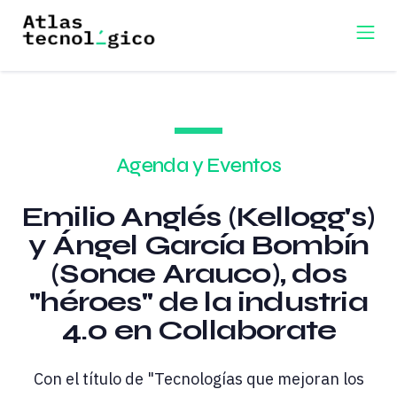
Agenda y Eventos
Emilio Anglés (Kellogg's)
y Ángel García Bombín
(Sonae Arauco), dos
"héroes" de la industria
4.0 en Collaborate
Con el título de "Tecnologías que mejoran los