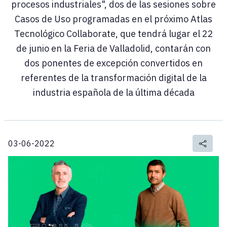
procesos industriales", dos de las sesiones sobre
Casos de Uso programadas en el próximo Atlas
Tecnológico Collaborate, que tendrá lugar el 22
de junio en la Feria de Valladolid, contarán con
dos ponentes de excepción convertidos en
referentes de la transformación digital de la
industria española de la última década
03-06-2022