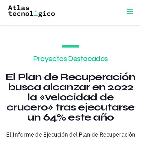
Proyectos Destacados
El Plan de Recuperación
busca alcanzar en 2022
la «velocidad de
crucero» tras ejecutarse
un 64% este año
El Informe de Ejecución del Plan de Recuperación