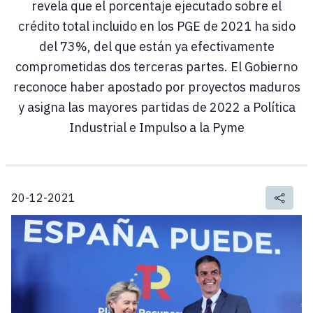
revela que el porcentaje ejecutado sobre el
crédito total incluido en los PGE de 2021 ha sido
del 73%, del que están ya efectivamente
comprometidas dos terceras partes. El Gobierno
reconoce haber apostado por proyectos maduros
y asigna las mayores partidas de 2022 a Política
Industrial e Impulso a la Pyme
20-12-2021