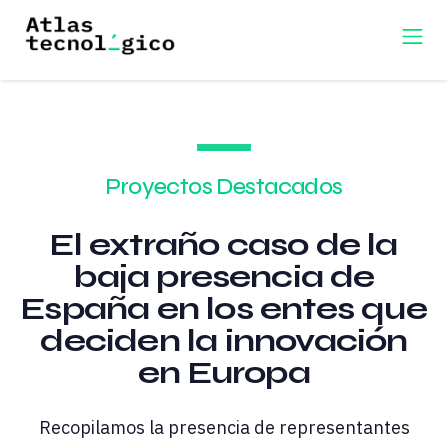
Proyectos Destacados
El extraño caso de la
baja presencia de
España en los entes que
deciden la innovación
en Europa
Recopilamos la presencia de representantes