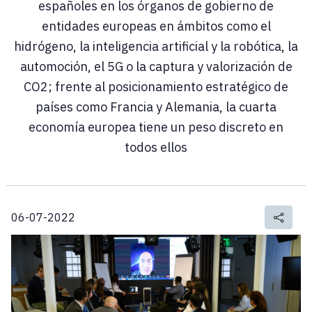
españoles en los órganos de gobierno de
entidades europeas en ámbitos como el
hidrógeno, la inteligencia artificial y la robótica, la
automoción, el 5G o la captura y valorización de
CO2; frente al posicionamiento estratégico de
países como Francia y Alemania, la cuarta
economía europea tiene un peso discreto en
todos ellos
06-07-2022