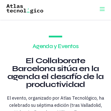
Agenda y Eventos
El Collaborate
Barcelona sitúa en la
agenda el desafío de la
productividad
El evento, organizado por Atlas Tecnológico, ha
celebrado su séptima edición (tras Valladolid,