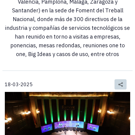
Valencia, Pamplona, Málaga, Zaragoza y
Santander) en la sede de Foment del Treball
Nacional, donde más de 300 directivos de la
industria y compañías de servicios tecnológicos se
han reunido en torno a visitas a empresas,
ponencias, mesas redondas, reuniones one to
one, Big Ideas y casos de uso, entre otros
18-03-2025