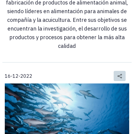
fabricación de productos de alimentación animal,
siendo líderes en alimentación para animales de
compañía y la acuicultura. Entre sus objetivos se
encuentran la investigación, el desarrollo de sus
productos y procesos para obtener la más alta
calidad
16-12-2022