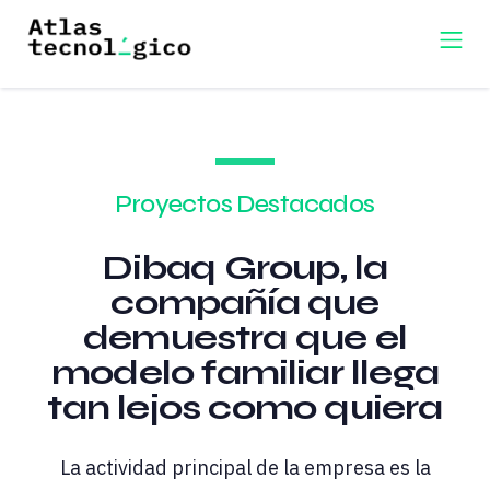
Proyectos Destacados
Dibaq Group, la
compañía que
demuestra que el
modelo familiar llega
tan lejos como quiera
La actividad principal de la empresa es la