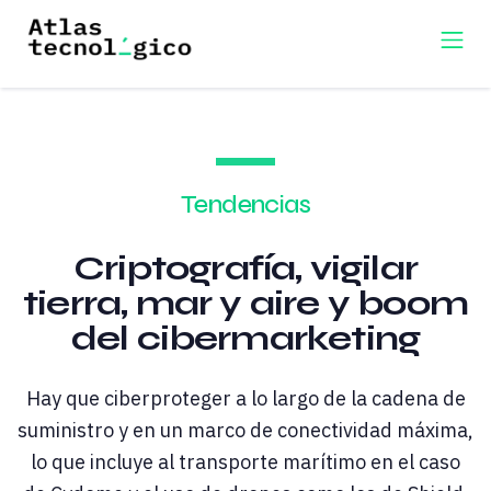
Tendencias
Criptografía, vigilar
tierra, mar y aire y boom
del cibermarketing
Hay que ciberproteger a lo largo de la cadena de
suministro y en un marco de conectividad máxima,
lo que incluye al transporte marítimo en el caso