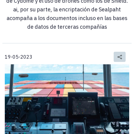
de Cydome y el uso de drones como los de Shield.
ai, por su parte, la encriptación de Sealpaht
acompaña a los documentos incluso en las bases
de datos de terceras compañías
19-05-2023