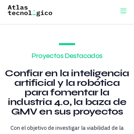
Proyectos Destacados
Confiar en la inteligencia
artificial y la robótica
para fomentar la
industria 4.0, la baza de
GMV en sus proyectos
Con el objetivo de investigar la viabilidad de la