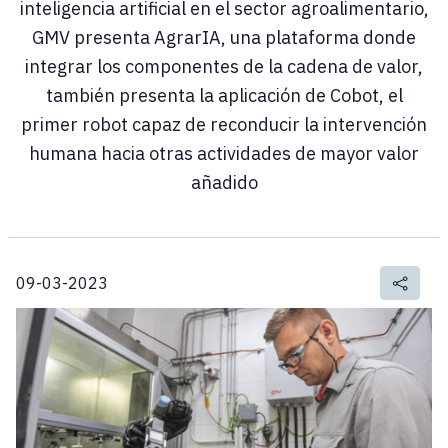
inteligencia artificial en el sector agroalimentario,
GMV presenta AgrarIA, una plataforma donde
integrar los componentes de la cadena de valor,
también presenta la aplicación de Cobot, el
primer robot capaz de reconducir la intervención
humana hacia otras actividades de mayor valor
añadido
09-03-2023