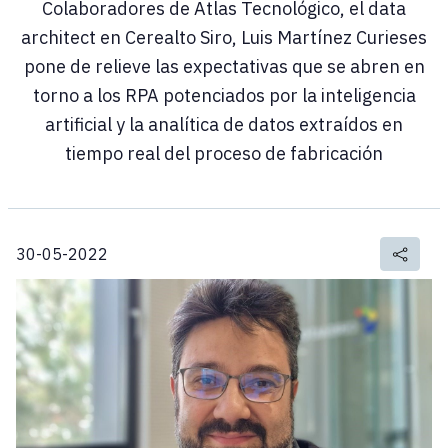
Colaboradores de Atlas Tecnológico, el data
architect en Cerealto Siro, Luis Martínez Curieses
pone de relieve las expectativas que se abren en
torno a los RPA potenciados por la inteligencia
artificial y la analítica de datos extraídos en
tiempo real del proceso de fabricación
30-05-2022