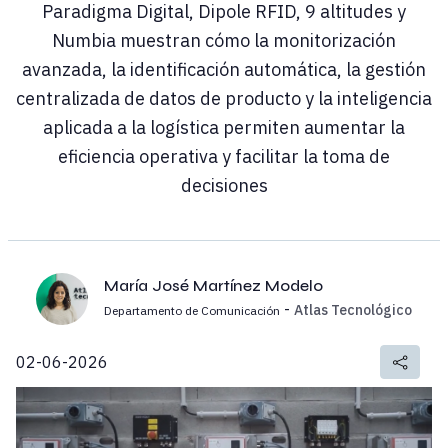
Paradigma Digital, Dipole RFID, 9 altitudes y
Numbia muestran cómo la monitorización
avanzada, la identificación automática, la gestión
centralizada de datos de producto y la inteligencia
aplicada a la logística permiten aumentar la
eficiencia operativa y facilitar la toma de
decisiones
María José Martínez Modelo
-
Atlas Tecnológico
Departamento de Comunicación
02-06-2026