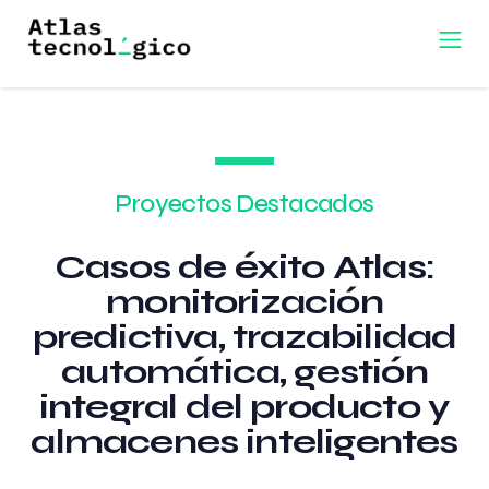
Proyectos Destacados
Casos de éxito Atlas:
monitorización
predictiva, trazabilidad
automática, gestión
integral del producto y
almacenes inteligentes