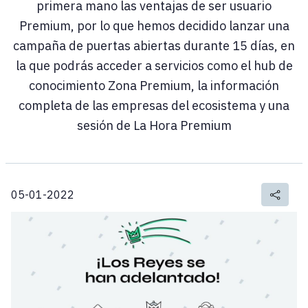
primera mano las ventajas de ser usuario
Premium, por lo que hemos decidido lanzar una
campaña de puertas abiertas durante 15 días, en
la que podrás acceder a servicios como el hub de
conocimiento Zona Premium, la información
completa de las empresas del ecosistema y una
sesión de La Hora Premium
05-01-2022