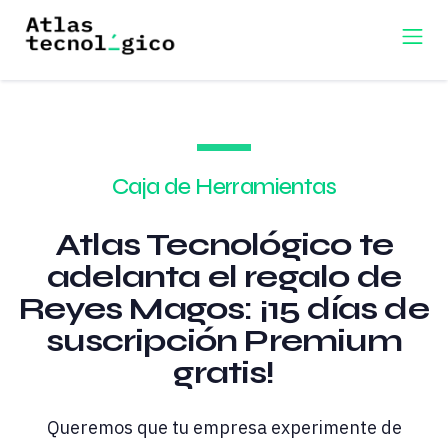
Caja de Herramientas
Atlas Tecnológico te
adelanta el regalo de
Reyes Magos: ¡15 días de
suscripción Premium
gratis!
Queremos que tu empresa experimente de