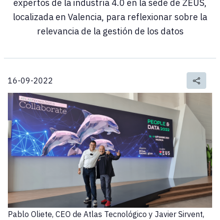
expertos de la industria 4.0 en la sede de ZEUS,
localizada en Valencia, para reflexionar sobre la
relevancia de la gestión de los datos
16-09-2022
Pablo Oliete, CEO de Atlas Tecnológico y Javier Sirvent,