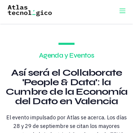
Agenda y Eventos
Así será el Collaborate
'People & Data': la
Cumbre de la Economía
del Dato en Valencia
El evento impulsado por Atlas se acerca. Los días
28 y 29 de septiembre se citan los mayores