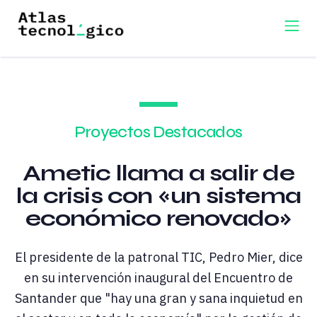
Proyectos Destacados
Ametic llama a salir de
la crisis con «un sistema
económico renovado»
El presidente de la patronal TIC, Pedro Mier, dice
en su intervención inaugural del Encuentro de
Santander que "hay una gran y sana inquietud en