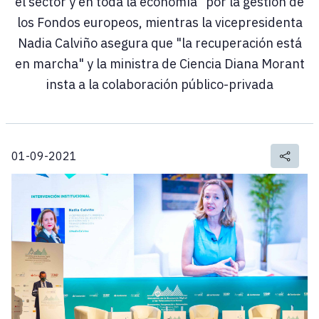
el sector y en toda la economía" por la gestión de
los Fondos europeos, mientras la vicepresidenta
Nadia Calviño asegura que "la recuperación está
en marcha" y la ministra de Ciencia Diana Morant
insta a la colaboración público-privada
01-09-2021