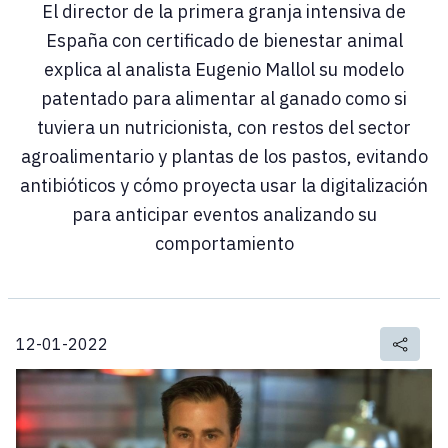
El director de la primera granja intensiva de
España con certificado de bienestar animal
explica al analista Eugenio Mallol su modelo
patentado para alimentar al ganado como si
tuviera un nutricionista, con restos del sector
agroalimentario y plantas de los pastos, evitando
antibióticos y cómo proyecta usar la digitalización
para anticipar eventos analizando su
comportamiento
12-01-2022