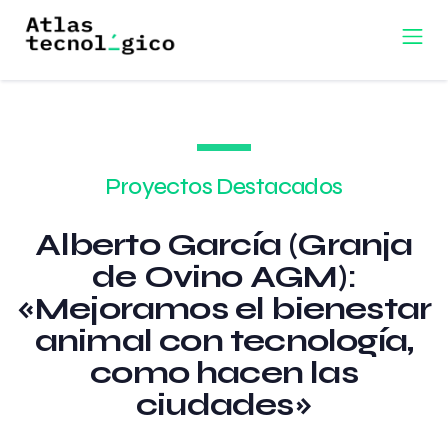
Proyectos Destacados
Alberto García (Granja
de Ovino AGM):
«Mejoramos el bienestar
animal con tecnología,
como hacen las
ciudades»