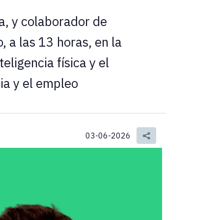
a, y colaborador de
, a las 13 horas, en la
eligencia física y el
ia y el empleo
03-06-2026