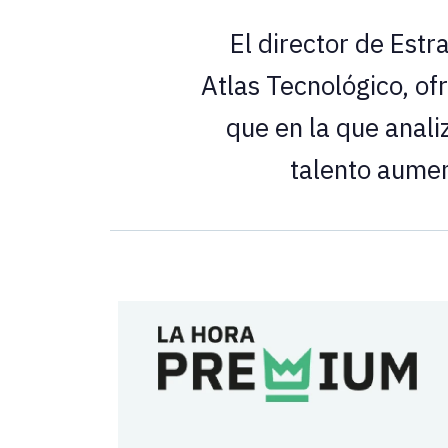
El director de Est
Atlas Tecnológico, ofr
que en la que analiz
talento aumen