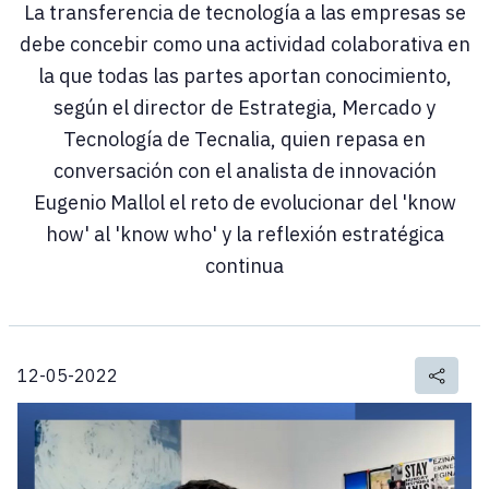
La transferencia de tecnología a las empresas se
debe concebir como una actividad colaborativa en
la que todas las partes aportan conocimiento,
según el director de Estrategia, Mercado y
Tecnología de Tecnalia, quien repasa en
conversación con el analista de innovación
Eugenio Mallol el reto de evolucionar del 'know
how' al 'know who' y la reflexión estratégica
continua
12-05-2022