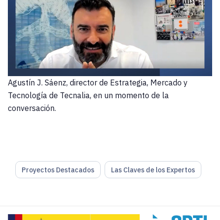
Agustín J. Sáenz, director de Estrategia, Mercado y
Tecnología de Tecnalia, en un momento de la
conversación.
Proyectos Destacados
Las Claves de los Expertos
Eugenio Mallol.-
Hace tres años, Tecnalia presentó un proye